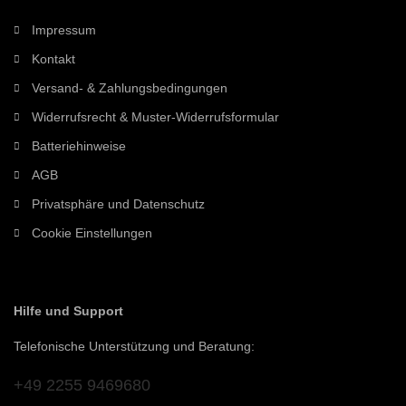
Impressum
Kontakt
Versand- & Zahlungsbedingungen
Widerrufsrecht & Muster-Widerrufsformular
Batteriehinweise
AGB
Privatsphäre und Datenschutz
Cookie Einstellungen
Hilfe und Support
Telefonische Unterstützung und Beratung:
+49 2255 9469680