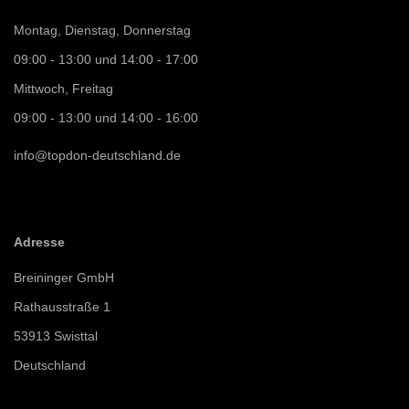
Montag, Dienstag, Donnerstag
09:00 - 13:00 und 14:00 - 17:00
Mittwoch, Freitag
09:00 - 13:00 und 14:00 - 16:00
info@topdon-deutschland.de
Adresse
Breininger GmbH
Rathausstraße 1
53913 Swisttal
Deutschland