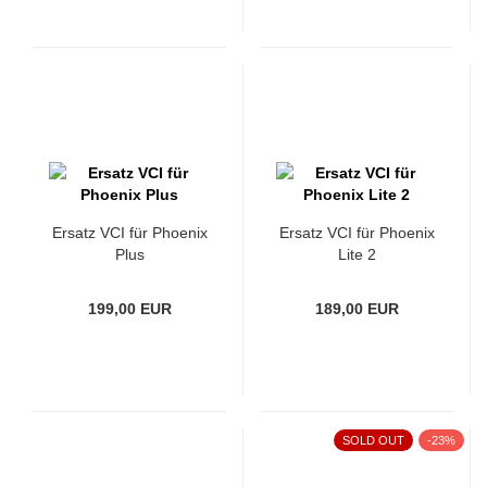
Ersatz VCI für Phoenix
Ersatz VCI für Phoenix
Plus
Lite 2
199,00 EUR
189,00 EUR
SOLD OUT
-23%