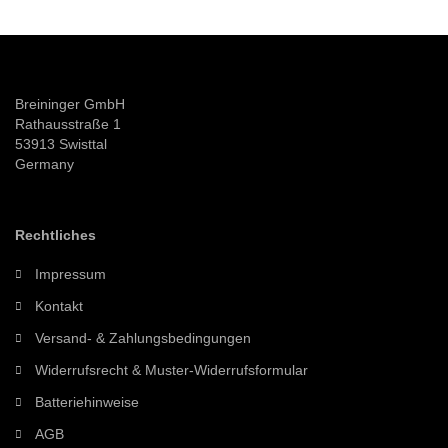
Breininger GmbH
Rathausstraße 1
53913 Swisttal
Germany
Rechtliches
Impressum
Kontakt
Versand- & Zahlungsbedingungen
Widerrufsrecht & Muster-Widerrufsformular
Batteriehinweise
AGB