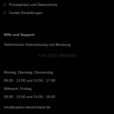
Privatsphäre und Datenschutz
Cookie Einstellungen
Hilfe und Support
Telefonische Unterstützung und Beratung:
+49 2255 9469680
Montag, Dienstag, Donnerstag
09:00 - 13:00 und 14:00 - 17:00
Mittwoch, Freitag
09:00 - 13:00 und 14:00 - 16:00
info@topdon-deutschland.de