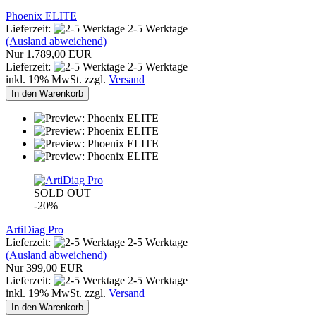
Phoenix ELITE
Lieferzeit:
2-5 Werktage
(Ausland abweichend)
Nur 1.789,00 EUR
Lieferzeit:
2-5 Werktage
inkl. 19% MwSt. zzgl.
Versand
In den Warenkorb
SOLD OUT
-20%
ArtiDiag Pro
Lieferzeit:
2-5 Werktage
(Ausland abweichend)
Nur 399,00 EUR
Lieferzeit:
2-5 Werktage
inkl. 19% MwSt. zzgl.
Versand
In den Warenkorb