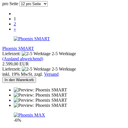
pro Seite
1
2
»
Phoenix SMART
Lieferzeit:
2-5 Werktage
(Ausland abweichend)
2.599,00 EUR
Lieferzeit:
2-5 Werktage
inkl. 19% MwSt. zzgl.
Versand
In den Warenkorb
-6%