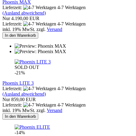
Phoenix MAX
Lieferzeit:
4-7 Werktagen
(Ausland abweichend)
Nur 4.190,00 EUR
Lieferzeit:
4-7 Werktagen
inkl. 19% MwSt. zzgl.
Versand
In den Warenkorb
SOLD OUT
-21%
Phoenix LITE 3
Lieferzeit:
4-7 Werktagen
(Ausland abweichend)
Nur 859,00 EUR
Lieferzeit:
4-7 Werktagen
inkl. 19% MwSt. zzgl.
Versand
In den Warenkorb
-14%