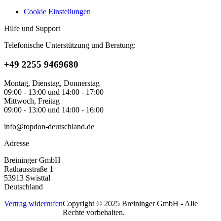
Cookie Einstellungen
Hilfe und Support
Telefonische Unterstützung und Beratung:
+49 2255 9469680
Montag, Dienstag, Donnerstag
09:00 - 13:00 und 14:00 - 17:00
Mittwoch, Freitag
09:00 - 13:00 und 14:00 - 16:00
info@topdon-deutschland.de
Adresse
Breininger GmbH
Rathausstraße 1
53913 Swisttal
Deutschland
Vertrag widerrufen
Copyright © 2025 Breininger GmbH - Alle
Rechte vorbehalten.